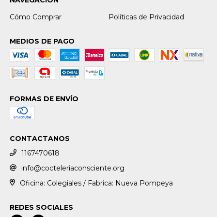
NAVEGACIÓN
Cómo Comprar
Políticas de Privacidad
MEDIOS DE PAGO
FORMAS DE ENVÍO
CONTACTANOS
1167470618
info@cocteleriaconsciente.org
Oficina: Colegiales / Fabrica: Nueva Pompeya
REDES SOCIALES