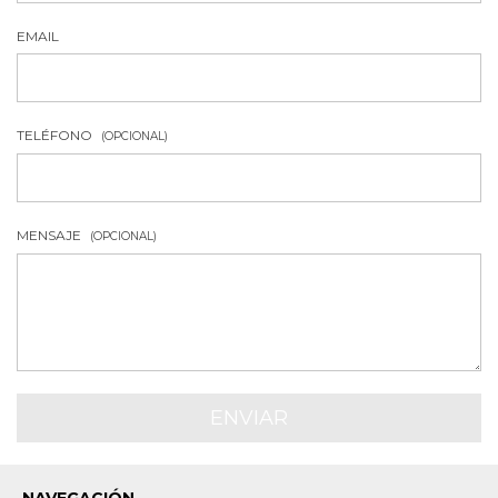
EMAIL
TELÉFONO
(OPCIONAL)
MENSAJE
(OPCIONAL)